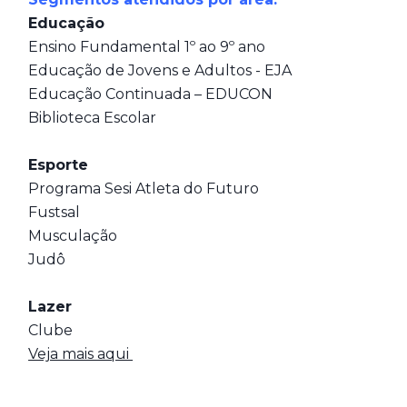
Educação
Ensino Fundamental 1º ao 9º ano
Educação de Jovens e Adultos - EJA
Educação Continuada – EDUCON
Biblioteca Escolar
Esporte
Programa Sesi Atleta do Futuro
Fustsal
Musculação
Judô
Lazer
Clube
Veja mais aqui