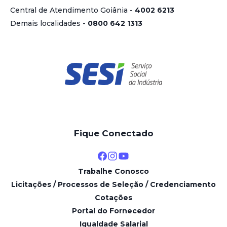
Central de Atendimento Goiânia -
4002 6213
Demais localidades -
0800 642 1313
Fique Conectado
Trabalhe Conosco
Licitações / Processos de Seleção / Credenciamento
Cotações
Portal do Fornecedor
Igualdade Salarial